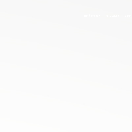
POČETNA
O NAMA
PRO