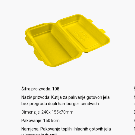
Šifra proizvoda: 108
Naziv prizvoda: Kutija za pakvanje gotovoh jela
bez pregrada dupli hamburger-sendwich
Dimenzije: 240x 155x70mm
Pakovanje: 150 kom
Namjena: Pakovanje toplih i hladnih gotovih jela