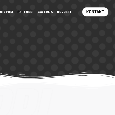
KONTAKT
OIZVODI
PARTNERI
GALERIJA
NOVOSTI
ODI