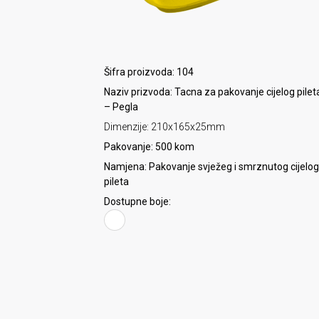
Šifra proizvoda: 104
Naziv prizvoda: Tacna za pakovanje cijelog pilet
– Pegla
Dimenzije: 210x165x25mm
Pakovanje: 500 kom
Namjena: Pakovanje svježeg i smrznutog cijelog
pileta
Dostupne boje: