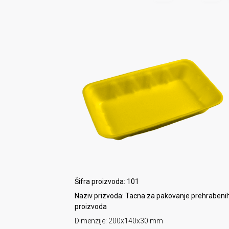
Šifra proizvoda: 101
Naziv prizvoda: Tacna za pakovanje prehrabeni
proizvoda
Dimenzije: 200x140x30 mm