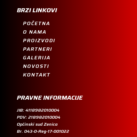
BRZI LINKOVI
POČETNA
O NAMA
PROIZVODI
PARTNERI
GALERIJA
NOVOSTI
KONTAKT
PRAVNE INFORMACIJE
JIB: 4118982010004
PDV: 218982010004
Općinski sud Zenica
Br. 043-0-Reg-17-001022