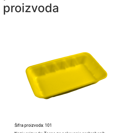
proizvoda
Šifra proizvoda: 101