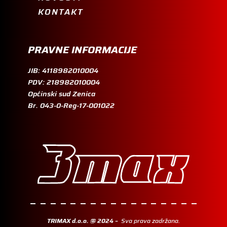
KONTAKT
PRAVNE INFORMACIJE
JIB: 4118982010004
PDV: 218982010004
Općinski sud Zenica
Br. 043-0-Reg-17-001022
TRIMAX d.o.o. @ 2024 –
Sva prava zadržana.